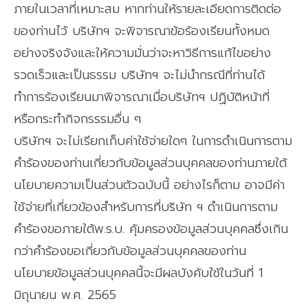
ภายในเวลาที่เหมาะสม หากท่านให้รายละเอียดการติดต่อ
ของท่านไว้ บริษัทฯ จะพิจารณาข้อร้องเรียนทั้งหมด
อย่างจริงจังและให้ความมั่นว่าจะหาวิธีการแก้ไขอย่าง
รวดเร็วและเป็นธรรม บริษัทฯ จะไม่นำกรณีที่ท่านได้
ทำการร้องเรียนมาพิจารณาเมื่อบริษัทฯ ปฏิบัติหน้าที่
หรือกระทำกิจกรรรมอื่น ๆ
บริษัทฯ จะไม่เรียกเก็บค่าใช้จ่ายใดๆ ในการดำเนินการตาม
คำร้องของท่านเกี่ยวกับข้อมูลส่วนบุคคลของท่านภายใต้
นโยบายความเป็นส่วนตัวฉบับนี้ อย่างไรก็ตาม อาจมีค่า
ใช้จ่ายที่เกี่ยวข้องสำหรับการที่บริษัท ฯ ดำเนินการตาม
คำร้องขอภายใต้พ.ร.บ. คุ้มครองข้อมูลส่วนบุคคลซึ่งเกิน
กว่าคำร้องขอเกี่ยวกับข้อมูลส่วนบุคคลของท่าน
นโยบายข้อมูลส่วนบุคคลนี้จะมีผลบังคับใช้ในวันที่ 1
มิถุนายน พ.ศ. 2565