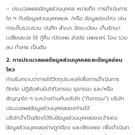
– ประมวลผลขข้อมูลส่วนบุคคล หมายถึง การดำเนินการ
ใด ๆ กับข้อมูลส่วนบุคคลและ /หรือ ข้อมูลอ่อนไหว เช่น
การเก็บรวบรวม บันทึก สำเนา จัดระเบียบ เก็บรักษา
เปลี่ยนแปล ใช้ กู้คืน เปิดเผย ส่งต่อ เผยแพร่ โอน รวม
ลบ ทำลาย เป็นต้น
2. การประมวลผลข้อมูลส่วนบุคคลและข้อมูลอ่อน
ไหว
ท่านรับทราบว่าภายใต้วัตถุประสงค์เพื่อการดำเนินการ
ติดต่อ ปฏิสัมพันธ์เข้ากิจกรรม ธุรกรรม และ/หรือ
สัญญาใด ๆ ระหว่างท่านกับบริษัท (“กิจกรรม”) บริษัท
ประมวลผลข้อมูลส่วนบุคคลของท่านได้
บริษัทจำเป็นต้องได้รับข้อมูลส่วนบุคคลของเจ้าของ
ข้อมูลส่วนบุคคลอย่างถูกต้อง และเพียงพอ เพื่อดำเนินก