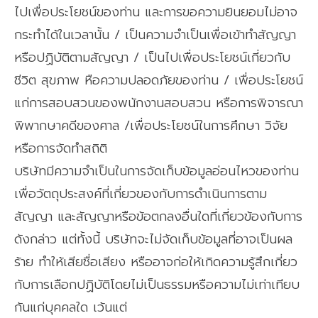
ไปเพื่อประโยชน์ของท่าน และการขอความยินยอมไม่อาจ
กระทำได้ในเวลานั้น / เป็นความจำเป็นเพื่อเข้าทำสัญญา
หรือปฏิบัติตามสัญญา / เป็นไปเพื่อประโยชน์เกี่ยวกับ
ชีวิต สุขภาพ หือความปลอดภัยของท่าน / เพื่อประโยชน์
แก่การสอบสวนของพนักงานสอบสวน หรือการพิจารณา
พิพากษาคดีของศาล /เพื่อประโยชน์ในการศึกษา วิจัย
หรือการจัดทำสถิติ
บริษัทมีความจำเป็นในการจัดเก็บข้อมูลอ่อนไหวของท่าน
เพื่อวัตถุประสงค์ที่เกี่ยวของกับการดำเนินการตาม
สัญญา และสัญญาหรือข้อตกลงอื่นใดที่เกี่ยวข้องกับการ
ดังกล่าว แต่ทั้งนี้ บริษัทจะไม่จัดเก็บข้อมูลที่อาจเป็นผล
ร้าย ทำให้เสียชื่อเสียง หรืออาจก่อให้เกิดความรู้สึกเกี่ยว
กับการเลือกปฏิบัติโดยไม่เป็นธรรมหรือความไม่เท่าเทียบ
กันแก่บุคคลใด เว้นแต่