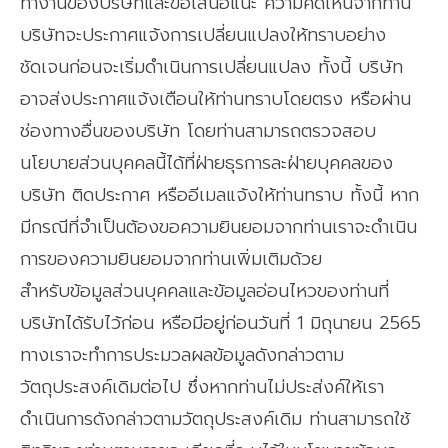
ทำงานของบริษัทและข้อเสนอแนะ ความคิดเห็นจากท่าน
บริษัทจะประกาศแจ้งการเปลี่ยนแปลงให้ทราบอย่าง
ชัดเจนก่อนจะเริ่มดำเนินการเปลี่ยนแปลง ทั้งนี้ บริษัท
อาจส่งประกาศแจ้งเตือนให้ท่านทราบโดยตรง หรือผ่าน
ช่องทางอื่นของบริษัท โดยท่านสามารถตรวจสอบ
นโยบายส่วนบุคคลนี้ได้ที่ฝ่ายธุรการละฝ่ายบุคคลของ
บริษัท ติดประกาศ หรืออีเมลแจ้งให้ท่านทราบ ทั้งนี้ หาก
มีกรณีที่จำเป็นต้องขอความยินยอมจากท่านเราจะดำเนิน
การของความยินยอมจากท่านเพิ่มเติมด้วย
สำหรับข้อมูลส่วนบุคคลและข้อมูลอ่อนไหวของท่านที่
บริษัทได้รับไว้ก่อน หรือมีอยู่ก่อนวันที่ 1 มิถุนายน 2565
ทางเราจะทำการประมวลผลข้อมูลดังกล่าวตาม
วัตถุประสงค์เดิมต่อไป ซึ่งหากท่านไม่ประส่งค์ให้เรา
ดำเนินการดังกล่าวตามวัตถุประสงค์เดิม ท่านสามารถใช้