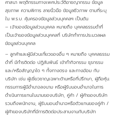
ศาสนา พฤติกรรมทางเพศประวัติอาชญากรรม ข้อมูล
สุขภาพ ความพิการ ลายนิ้วมือ ข้อมูลชีวภาพ ตามที่ระบุ
ใน พ.ร.บ. คุ้มครองข้อมูลส่วนบุคคลฯ เป็นต้น
– เจ้าของข้อมูลส่วนบุคคล หมายถึง บุคคลธรรมดำที่
เป็นเจ้าของข้อมูลส่วนบุคคลที่ บริษัททำการประมวลผล
ข้อมูลส่วนบุคคล
– ลูกค้าและผู้มีส่วนเกี่ยวของอื่น ๆ หมายถึง บุคคลธรรม
ดำที่ มีกำรติดต่อ ปฏิสัมพันธ์ เข้าทำกิจกรรม ธุรกรรม
และ/หรือสัญญาใด ๆ ทั้งทางตรง และทางอ้อม กับ
บริษัท เช่น ผู้เชี่ยวชาญเฉพาะด้านหรือที่ปรึกษา, ผู้ถือหุ้น.
กรรมการผู้มีอำนาจลงนาม หรือผู้รับมอบอำนาจในการ
ดำเนินการแทนในนามของบริษัท, คู่ค้า / ผู้ค้าของบริษัท
รวมถึงพนักงาน, ผู้รับมอบอำนาจหรือตัวแทนของคู่ค้า /
ผู้ค้าของบริษัทที่มีการติดต่อประสานงานกับบริษัท