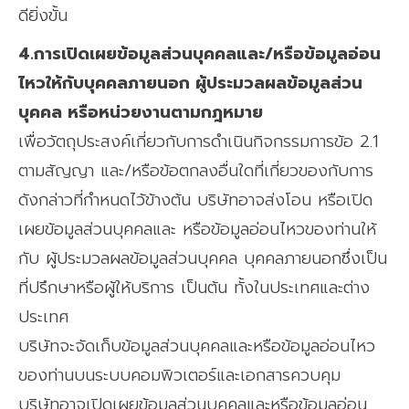
ดียิ่งขั้น
4.การเปิดเผยข้อมูลส่วนบุคคลและ/หรือข้อมูลอ่อน
ไหวให้กับบุคคลภายนอก ผู้ประมวลผลข้อมูลส่วน
บุคคล หรือหน่วยงานตามกฎหมาย
เพื่อวัตถุประสงค์เกี่ยวกับการดำเนินกิจกรรมการข้อ 2.1
ตามสัญญา และ/หรือข้อตกลงอื่นใดที่เกี่ยวของกับการ
ดังกล่าวที่กำหนดไว้ข้างต้น บริษัทอาจส่งโอน หรือเปิด
เผยข้อมูลส่วนบุคคลและ หรือข้อมูลอ่อนไหวของท่านให้
กับ ผู้ประมวลผลข้อมูลส่วนบุคคล บุคคลภายนอกซึ่งเป็น
ที่ปรึกษาหรือผู้ให้บริการ เป็นต้น ทั้งในประเทศและต่าง
ประเทศ
บริษัทจะจัดเก็บข้อมูลส่วนบุคคลและหรือข้อมูลอ่อนไหว
ของท่านบนระบบคอมพิวเตอร์และเอกสารควบคุม
บริษัทอาจเปิดเผยข้อมูลส่วนบุคคลและหรือข้อมูลอ่อน