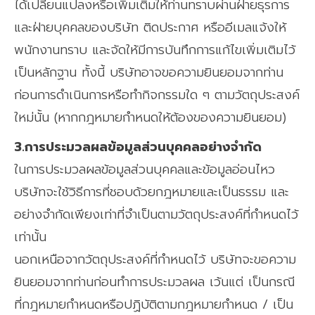
ได้เปลี่ยนแปลงหรือเพิ่มเติมให้ท่านทราบผ่านฝ่ายธุรการ
และฝ่ายบุคคลของบริษัท ติดประกาศ หรืออีเมลแจ้งให้
พนักงานทราบ และจัดให้มีการบันทึกการแก้ไขเพิ่มเติมไว้
เป็นหลักฐาน ทั้งนี้ บริษัทอาจขอความยินยอมจากท่าน
ก่อนการดำเนินการหรือทำกิจกรรมใด ๆ ตามวัตถุประสงค์
ใหม่นั้น (หากกฎหมายกำหนดให้ต้องของความยินยอม)
3.การประมวลผลข้อมูลส่วนบุคคลอย่างจำกัด
ในการประมวลผลข้อมูลส่วนบุคคลและข้อมูลอ่อนไหว
บริษัทจะใช้วิธีการที่ชอบด้วยกฎหมายและเป็นธรรม และ
อย่างจำกัดเพียงเท่าที่จำเป็นตามวัตถุประสงค์ที่กำหนดไว้
เท่านั้น
นอกเหนือจากวัตถุประสงค์ที่กำหนดไว้ บริษัทจะขอความ
ยินยอมจากท่านก่อนทำการประมวลผล เว้นแต่ เป็นกรณี
ที่กฎหมายกำหนดหรือปฏิบัติตามกฎหมายกำหนด / เป็น