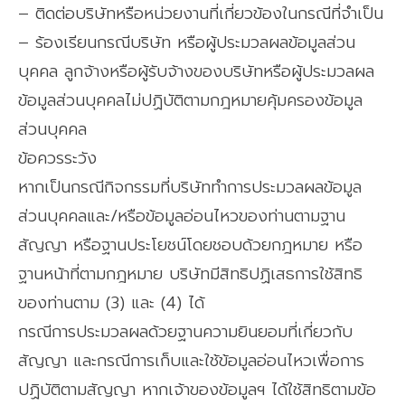
– ติดต่อบริษัทหรือหน่วยงานที่เกี่ยวข้องในกรณีที่จำเป็น
– ร้องเรียนกรณีบริษัท หรือผู้ประมวลผลข้อมูลส่วน
บุคคล ลูกจ้างหรือผู้รับจ้างของบริษัทหรือผู้ประมวลผล
ข้อมูลส่วนบุคคลไม่ปฏิบัติตามกฎหมายคุ้มครองข้อมูล
ส่วนบุคคล
ข้อควรระวัง
หากเป็นกรณีกิจกรรมที่บริษัททำการประมวลผลข้อมูล
ส่วนบุคคลและ/หรือข้อมูลอ่อนไหวของท่านตามฐาน
สัญญา หรือฐานประโยชน์โดยชอบด้วยกฎหมาย หรือ
ฐานหน้าที่ตามกฎหมาย บริษัทมีสิทธิปฏิเสธการใช้สิทธิ
ของท่านตาม (3) และ (4) ได้
กรณีการประมวลผลด้วยฐานความยินยอมที่เกี่ยวกับ
สัญญา และกรณีการเก็บและใช้ข้อมูลอ่อนไหวเพื่อการ
ปฏิบัติตามสัญญา หากเจ้าของข้อมูลฯ ได้ใช้สิทธิตามข้อ