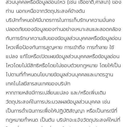
ส่วนบุคคลหรือข้อมูลอ่อนไหว (เช่น เชื้อชาติ,ศาสนา) ของ
ท่าน นอกเหนือจากวัตถุประสงค์ข้างต้น
บริษัทกำหนดให้มีมาตรการในการเก็บรักษาความมั่นคง
ปลอดภัยของข้อมูลของท่านอย่างเหมาะสมและสอดคล้อง
กับการรักษาความลับของข้อมูลส่วนบุคคลหรือข้อมูลอ่อน
ไหวเพื่อป้องกันการสูญหาย การเข้าถึง การทำลาย ใช้
แปลง แก้ไขหรือเปิดเผยข้อมูลส่วนบุคคลหรือข้อมูลอ่อน
ไหวโดยไม่มีสิทธิหรือโดยไม่ชอบด้วยกฎหมาย โดยให้เป็น
ไปตามที่กำหนดนโยบายข้อมูลส่วนบุคคลและมาตรฐาน
เทคโนโลยีสารสนเทศของบริษัท
หากภายหลังมีการเปลี่ยนแปลง และ/หรือเพิ่มเติม
วัตถุประสงค์ในการประมวลผลข้อมูลส่วนบุคคล เช่น
เป็นการดำเนินการเพื่อให้ปฏิบัติสัญญา หรือเป็นกรณีที่
กฎหมายกำหนด เป็นต้น บริษัทจะแจ้งวัตถุประสงค์ใหม่ที่