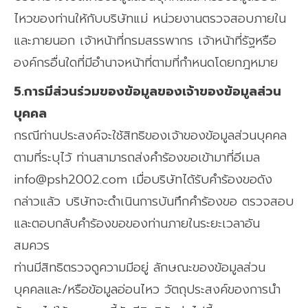
ไหวของท่านให้กับบริษัทแม่ หน่วยงานตรวจสอบภายใน
และภายนอก เจ้าหน้าที่กรมสรรพากร เจ้าหน้าที่รัฐหรือ
องค์กรอื่นใดที่มีอำนาจหน้าที่ตามที่กำหนดโดยกฎหมาย
5.การมีส่วนร่วมของข้อมูลของเจ้าของข้อมูลส่วน
บุคคล
กรณีท่านประสงค์จะใช้สิทธิของเจ้าของข้อมูลส่วนบุคคล
ตามที่ระบุไว้ ท่านสามารถส่งคำร้องขอเข้ามาที่อีเมล
info@psh2002.com เมื่อบริษัทได้รับคำร้องขอดัง
กล่าวแล้ว บริษัทจะดำเนินการบันทึกคำร้องขอ ตรวจสอบ
และตอบกลับคำร้องขอของท่านภายในระยะเวลาอัน
สมควร
ท่านมีสิทธิตรวจดูความมีอยู่ ลักษณะของข้อมูลส่วน
บุคคลและ/หรือข้อมูลอ่อนไหว วัตถุประสงค์ของการนำ