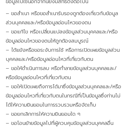
ข้อมูลไปใช้นอกจากนี้ยังมีสิทธิดังต่อไปนี้
– ขอสำเนา หรือขอสำเนารับรองถูกต้องเกี่ยวกับข้อมูล
ส่วนบุคคลและ/หรือข้อมูลอ่อนไหวของตน
– ขอแก้ไข หรือเปลี่ยนแปลงข้อมูลส่วนบุคคลและ/หรือ
ข้อมูลอ่อนไหวของตนให้ถูกต้องสมบูรณ์
– ได้แย้งหรือขอระงับการใช้ หรือการเปิดเผยข้อมูลส่วน
บุคคลและ/หรือข้อมูลอ่อนไหวที่เกี่ยวกับตน
– ขอให้ดำเนินการลบ หรือทำลายข้อมูลส่วนบุคคลและ/
หรือข้อมูลอ่อนไหวที่เกี่ยวกับตน
– ขอให้เปิดเผยถึงการได้มาซึ่งข้อมูลส่วนบุคคลและ/หรือ
ข้อมูลอ่อนไหวที่เกี่ยวกับตนในกรณีที่เป็นข้อมูลซึ่งท่านไม่
ได้ให้ความยินยอมในการรวบรวมหรือจัดเก็บ
– ขอยกเลิกการให้ความยินยอมใด ๆ
– ขอโอนย้ายข้อมูลไปที่ผู้ควบคุมข้อมูลส่วนบุคคลอื่น