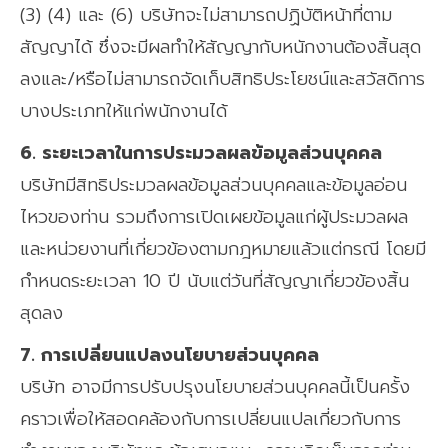
(3) (4) และ (6) บริษัทจะไม่สามารถปฏิบัติหน้าที่ตาม
สัญญาได้ ซึ่งจะมีผลทำให้สัญญากับหนักงานต้องสิ้นสุด
ลงและ/หรือไม่สามารถจัดเก็บสิทธิประโยชน์และสวัสดิการ
บางประเภทให้แก่พนักงานได้
6. ระยะเวลาในการประมวลผลข้อมูลส่วนบุคคล
บริษัทมีสิทธิประมวลผลข้อมูลส่วนบุคคลและข้อมูลอ่อน
ไหวของท่าน รวมถึงการเปิดเผยข้อมูลแก่ผู้ประมวลผล
และหน่วยงานที่เกี่ยวข้องตามกฎหมายแล้วแต่กรณี โดยมี
กำหนดระยะเวลา 10 ปี นับแต่วันที่สัญญาเกี่ยวข้องสิ้น
สุดลง
7. การเปลี่ยนแปลงนโยบายส่วนบุคคล
บริษัท อาจมีการปรับปรุงนโยบายส่วนบุคคลนี้เป็นครั้ง
คราวเพื่อให้สอดคล้องกับการเปลี่ยนแปลเกี่ยวกับการ