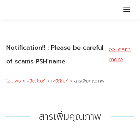
Notification!! : Please be careful
>>Learn
more
of scams PSH’name
โฮมเพจ
>
ผลิตภัณฑ์
>
เคมีภัณฑ์
>
สารเพิ่มคุณภาพ
สารเพิ่มคุณภาพ